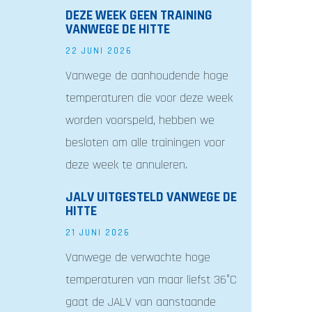
DEZE WEEK GEEN TRAINING
VANWEGE DE HITTE
22 JUNI 2026
Vanwege de aanhoudende hoge
temperaturen die voor deze week
worden voorspeld, hebben we
besloten om alle trainingen voor
deze week te annuleren.
JALV UITGESTELD VANWEGE DE
HITTE
21 JUNI 2026
Vanwege de verwachte hoge
temperaturen van maar liefst 36°C
gaat de JALV van aanstaande