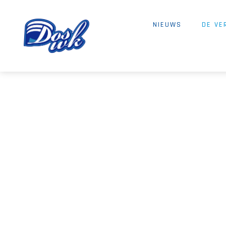
NIEUWS
DE VE