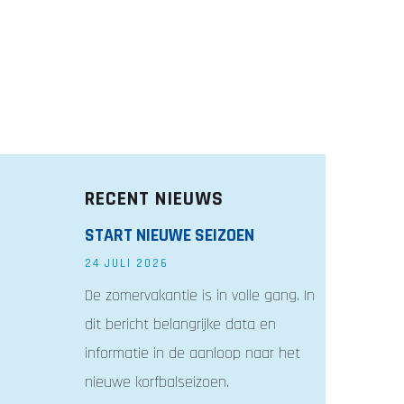
RECENT NIEUWS
START NIEUWE SEIZOEN
24 JULI 2026
De zomervakantie is in volle gang. In
dit bericht belangrijke data en
informatie in de aanloop naar het
nieuwe korfbalseizoen.