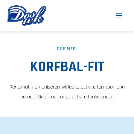
DOE MEE!
KORFBAL-FIT
Regelmatig organiseren wij leuke activiteiten voor jong
en oud! Bekijk ook onze activiteitenkalender.