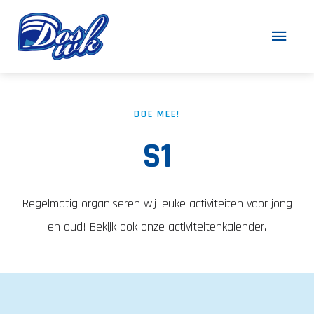
DOE MEE!
S1
Regelmatig organiseren wij leuke activiteiten voor jong
en oud! Bekijk ook onze activiteitenkalender.