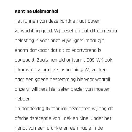
Kantine Diekmanhal
Het runnen van deze kantine gaat boven
verwachting goed. Wij beseffen dat dit een extra
belasting is voor onze vrijwilligers, maar zijn
enorm dankbaar dat dit zo voortvarend is
opgepakt. Zoals gemeld ontvangt DOS-WK ook
inkomsten voor deze inspanning. Wij zoeken
naar een goede bestemming hiervoor waarbij
onze vrijwilligers hier zeker plezier van moeten
hebben.
Op donderdag 15 februari bezochten wij nog de
afscheidsreceptie van Loek en Nine. Onder het
genot van een drankje en een hapje in de