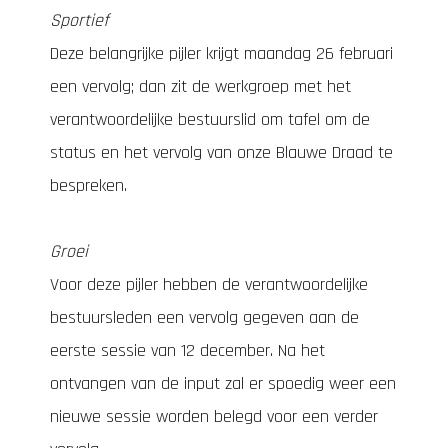
Sportief
Deze belangrijke pijler krijgt maandag 26 februari
een vervolg; dan zit de werkgroep met het
verantwoordelijke bestuurslid om tafel om de
status en het vervolg van onze Blauwe Draad te
bespreken.
Groei
Voor deze pijler hebben de verantwoordelijke
bestuursleden een vervolg gegeven aan de
eerste sessie van 12 december. Na het
ontvangen van de input zal er spoedig weer een
nieuwe sessie worden belegd voor een verder