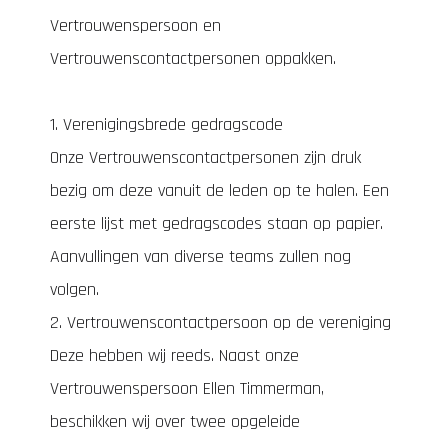
Vertrouwenspersoon en
Vertrouwenscontactpersonen oppakken.
1. Verenigingsbrede gedragscode
Onze Vertrouwenscontactpersonen zijn druk
bezig om deze vanuit de leden op te halen. Een
eerste lijst met gedragscodes staan op papier.
Aanvullingen van diverse teams zullen nog
volgen.
2. Vertrouwenscontactpersoon op de vereniging
Deze hebben wij reeds. Naast onze
Vertrouwenspersoon Ellen Timmerman,
beschikken wij over twee opgeleide