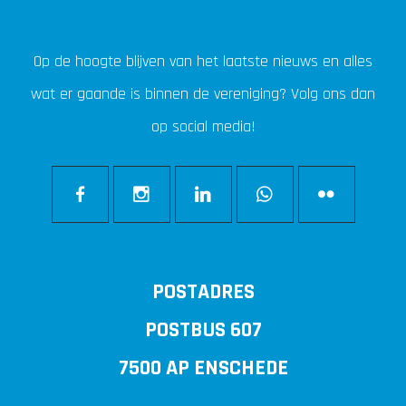
Op de hoogte blijven van het laatste nieuws en alles
wat er gaande is binnen de vereniging? Volg ons dan
op social media!
POSTADRES
POSTBUS 607
7500 AP ENSCHEDE