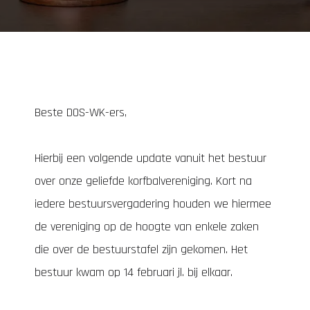
Beste DOS-WK-ers,
Hierbij een volgende update vanuit het bestuur
over onze geliefde korfbalvereniging. Kort na
iedere bestuursvergadering houden we hiermee
de vereniging op de hoogte van enkele zaken
die over de bestuurstafel zijn gekomen. Het
bestuur kwam op 14 februari jl. bij elkaar.