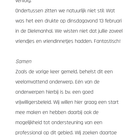
vervolg.
Ondertussen zitten we natuurlijk niet stil: Wat
was het een drukte op dinsdagavond 13 februari
in de Diekmanhal. We wisten niet dat jullie zoveel
vriendjes en vriendinnetjes hadden. Fantastisch!
Samen
Zoals de vorige keer gemeld, behelst dit een
veelomvattend onderwerp. Eén van de
onderwerpen hierbij is bv. een goed
vrijwilligersbeleid. Wij willen hier graag een start
mee maken en hebben daarbij ook de
mogelijkheid tot ondersteuning van een
professional op dit gebied. Wij zoeken daartoe