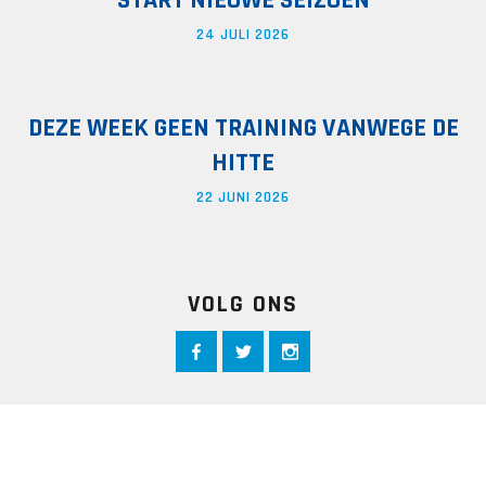
START NIEUWE SEIZOEN
24 JULI 2026
DEZE WEEK GEEN TRAINING VANWEGE DE
HITTE
22 JUNI 2026
VOLG ONS