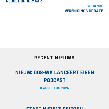
NLDOET OP 16 MAART
VOLGENDE
VERENIGINGS UPDATE
RECENT NIEUWS
NIEUW: DOS-WK LANCEERT EIGEN
PODCAST
8 AUGUSTUS 2026