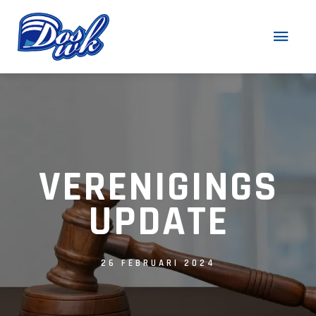
VERENIGINGS
UPDATE
26 FEBRUARI 2024