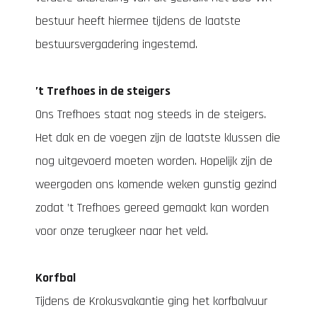
bestuur heeft hiermee tijdens de laatste
bestuursvergadering ingestemd.
’t Trefhoes in de steigers
Ons Trefhoes staat nog steeds in de steigers.
Het dak en de voegen zijn de laatste klussen die
nog uitgevoerd moeten worden. Hopelijk zijn de
weergoden ons komende weken gunstig gezind
zodat ’t Trefhoes gereed gemaakt kan worden
voor onze terugkeer naar het veld.
Korfbal
Tijdens de Krokusvakantie ging het korfbalvuur