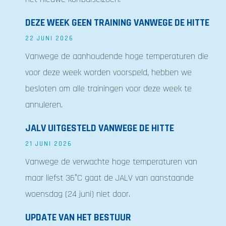
DEZE WEEK GEEN TRAINING VANWEGE DE HITTE
22 JUNI 2026
Vanwege de aanhoudende hoge temperaturen die
voor deze week worden voorspeld, hebben we
besloten om alle trainingen voor deze week te
annuleren.
JALV UITGESTELD VANWEGE DE HITTE
21 JUNI 2026
Vanwege de verwachte hoge temperaturen van
maar liefst 36°C gaat de JALV van aanstaande
woensdag (24 juni) niet door.
UPDATE VAN HET BESTUUR