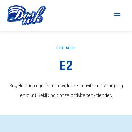
DOE MEE!
E2
Regelmatig organiseren wij leuke activiteiten voor jong
en oud! Bekijk ook onze activiteitenkalender.