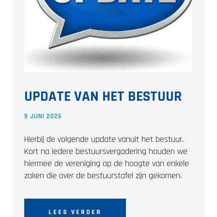
UPDATE VAN HET BESTUUR
9 JUNI 2026
Hierbij de volgende update vanuit het bestuur.
Kort na iedere bestuursvergadering houden we
hiermee de vereniging op de hoogte van enkele
zaken die over de bestuurstafel zijn gekomen.
LEES VERDER