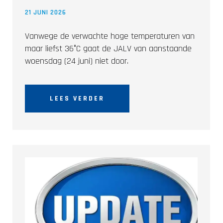
21 JUNI 2026
Vanwege de verwachte hoge temperaturen van
maar liefst 36°C gaat de JALV van aanstaande
woensdag (24 juni) niet door.
LEES VERDER