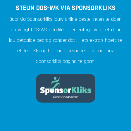
STEUN DOS-WK VIA SPONSORKLIKS
Door via Sponsorkliks jouw online bestellingen te doen
ontvangt DOS-WK een klein percentage van het door
jou betaalde bedrag zonder dat jij iets extra's hoeft te
betalen! Klik op het logo hieronder om naar onze
Sponsorkliks pagina te gaan.