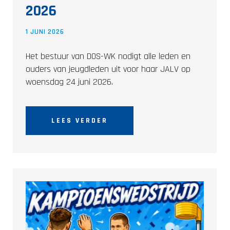
2026
1 JUNI 2026
Het bestuur van DOS-WK nodigt alle leden en
ouders van jeugdleden uit voor haar JALV op
woensdag 24 juni 2026.
LEES VERDER