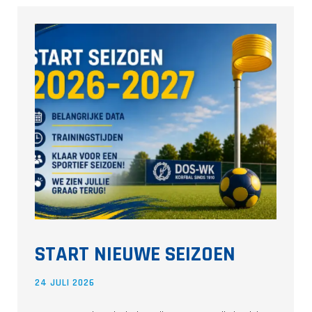
START NIEUWE SEIZOEN
24 JULI 2026