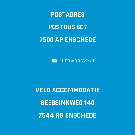
POSTADRES
POSTBUS 607
7500 AP ENSCHEDE
INFO@DOSWK.NL
VELD ACCOMMODATIE
GEESSINKWEG 140
7544 RB ENSCHEDE