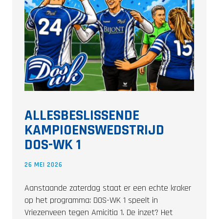
ALLESBESLISSENDE
KAMPIOENSWEDSTRIJD
DOS-WK 1
26 MEI 2026
Aanstaande zaterdag staat er een echte kraker
op het programma: DOS-WK 1 speelt in
Vriezenveen tegen Amicitia 1. De inzet? Het