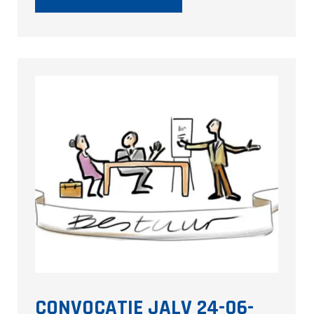
CONVOCATIE JALV 24-06-