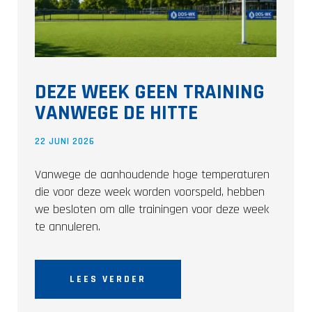
DEZE WEEK GEEN TRAINING
VANWEGE DE HITTE
22 JUNI 2026
Vanwege de aanhoudende hoge temperaturen
die voor deze week worden voorspeld, hebben
we besloten om alle trainingen voor deze week
te annuleren.
LEES VERDER