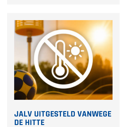
JALV UITGESTELD VANWEGE
DE HITTE