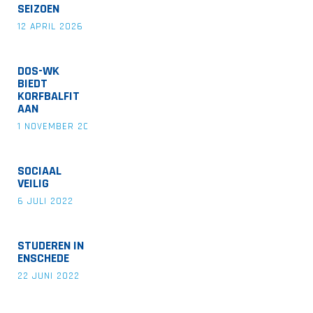
SEIZOEN
12 APRIL 2026
DOS-WK
BIEDT
KORFBALFIT
AAN
1 NOVEMBER 2022
SOCIAAL
VEILIG
6 JULI 2022
STUDEREN IN
ENSCHEDE
22 JUNI 2022