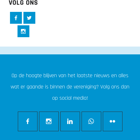
VOLG ONS
Op de hoogte blijven van het laatste nieuws en alles
wat er gaande is binnen de vereniging? Volg ons dan
op social media!