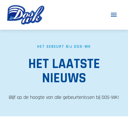
HET GEBEURT BIJ DOS-WK
HET LAATSTE
NIEUWS
Blijf op de hoogte van alle gebeurtenissen bij DOS-WK!